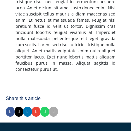
tristique risus nec feugiat in fermentum posuere
urna. Amet dictum sit amet justo donec enim. Nisi
vitae suscipit tellus mauris a diam maecenas sed
enim. Et netus et malesuada fames. Feugiat nisl
pretium fusce id velit ut tortor. Dignissim cras
tincidunt lobortis feugiat vivamus at. Imperdiet
nulla malesuada pellentesque elit eget gravida
cum sociis. Lorem sed risus ultricies tristique nulla
aliquet. Amet mattis vulputate enim nulla aliquet
porttitor lacus. Eget nunc lobortis mattis aliquam
faucibus purus in massa. Aliquet sagittis id
consectetur purus ut.
Share this article