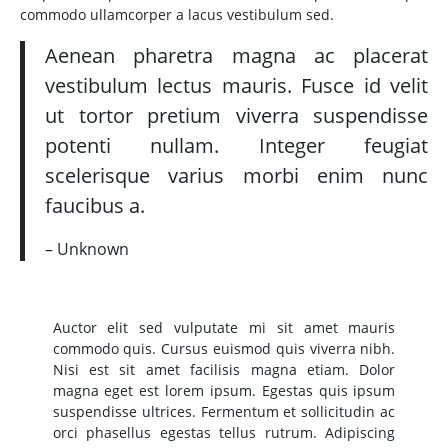
commodo ullamcorper a lacus vestibulum sed.
Aenean pharetra magna ac placerat
vestibulum lectus mauris. Fusce id velit
ut tortor pretium viverra suspendisse
potenti nullam. Integer feugiat
scelerisque varius morbi enim nunc
faucibus a.
– Unknown
Auctor elit sed vulputate mi sit amet mauris
commodo quis. Cursus euismod quis viverra nibh.
Nisi est sit amet facilisis magna etiam. Dolor
magna eget est lorem ipsum. Egestas quis ipsum
suspendisse ultrices. Fermentum et sollicitudin ac
orci phasellus egestas tellus rutrum. Adipiscing